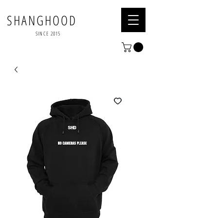
SHANGHOOD
SINCE 2015