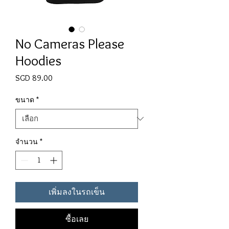
No Cameras Please
Hoodies
SGD 89.00
ราคา
ขนาด
*
จำนวน
*
เพิ่มลงในรถเข็น
ซื้อเลย