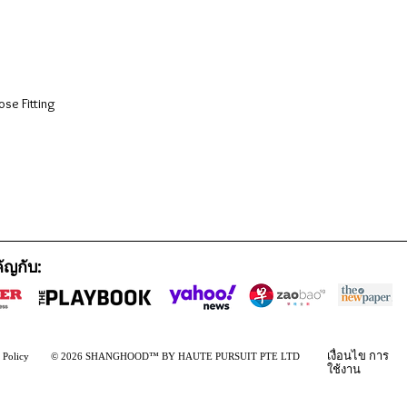
se Fitting

ัญกับ:
เงื่อนไข
การ
 Policy
© 2026 SHANGHOOD™ BY HAUTE PURSUIT PTE LTD
ใช้งาน