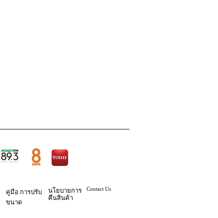
Contact Us
นโยบายการ
คู่มือ
การปรับ
คืนสินค้า
ขนาด