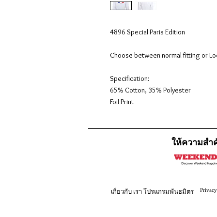
4896 Special Paris Edition

Choose between normal fitting or Loo
Specification:

65% Cotton, 35% Polyester

Foil Print
ให้ความสำค
Privacy
เกี่ยวกับ
เรา
โปรแกรมพันธมิตร