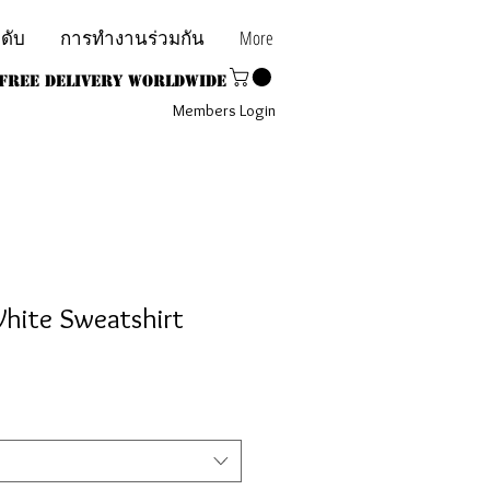
ะดับ
การทำงานร่วมกัน
More
Free Delivery Worldwide
Members Login
White Sweatshirt