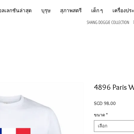
อลเลกชันล่าสุด
บุรุษ
สุภาพสตรี
เด็ก ๆ
เครื่องปร
SHANG DOGGIE COLLECTION
4896 Paris 
SGD 98.00
ราคา
ขนาด
*
เลือก