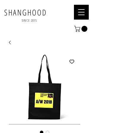
SHANGHOOD
SINCE 2015