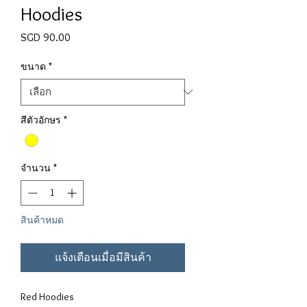
Hoodies
SGD 90.00
ราคา
ขนาด
*
สีตัวอักษร
*
จำนวน
*
สินค้าหมด
แจ้งเตือนเมื่อมีสินค้า
Red Hoodies