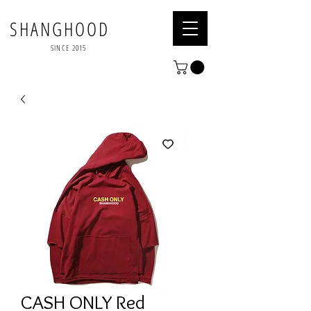
SHANGHOOD
SINCE 2015
CASH ONLY Red