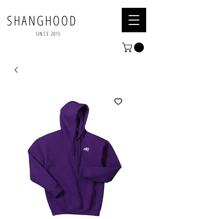
SHANGHOOD
SINCE 2015