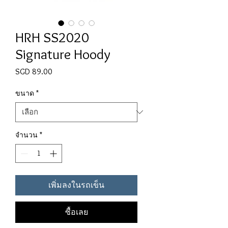
HRH SS2020
Signature Hoody
SGD 89.00
ราคา
ขนาด
*
จำนวน
*
เพิ่มลงในรถเข็น
ซื้อเลย