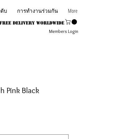
ะดับ
การทำงานร่วมกัน
More
Free Delivery Worldwide
Members Login
h Pink Black