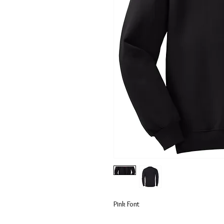
Pink Font
