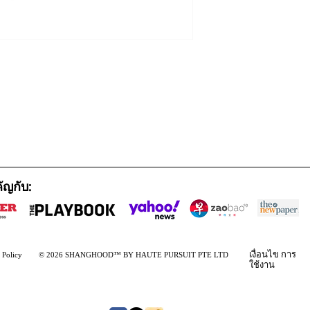
ัญกับ:
เงื่อนไข
การ
 Policy
© 2026 SHANGHOOD™ BY HAUTE PURSUIT PTE LTD
ใช้งาน