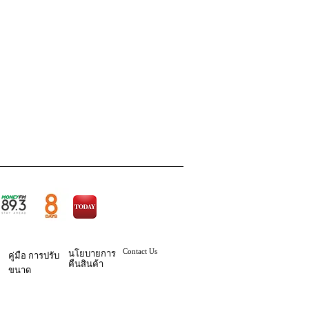
Contact Us
นโยบายการ
คู่มือ
การปรับ
คืนสินค้า
ขนาด