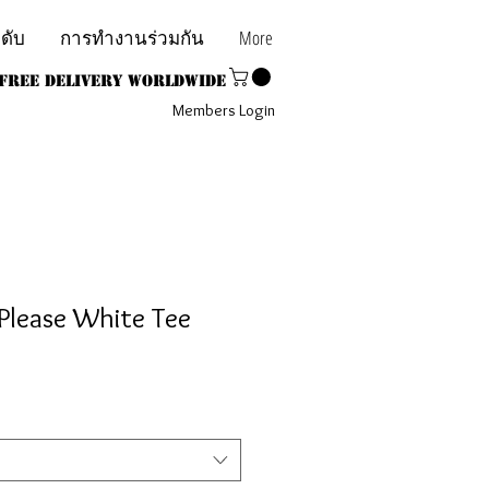
ะดับ
การทำงานร่วมกัน
More
Free Delivery Worldwide
Members Login
Please White Tee