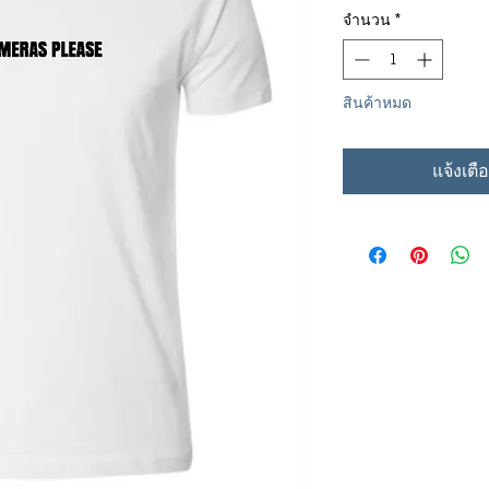
จำนวน
*
สินค้าหมด
แจ้งเตือ