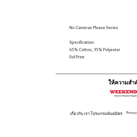
No Cameras Please Series
Specification:
65% Cotton, 35% Polyester
Foil Print
ให้ความสำค
Privacy
เกี่ยวกับ
เรา
โปรแกรมพันธมิตร