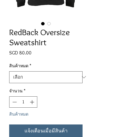
RedBack Oversize
Sweatshirt
SGD 80.00
ราคา
สินค้าหมด
*
จำนวน
*
สินค้าหมด
แจ้งเตือนเมื่อมีสินค้า