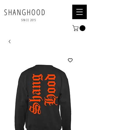
SHANGHOOD
SINCE 2015