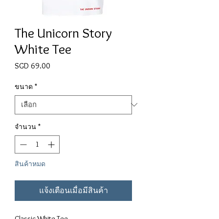
The Unicorn Story
White Tee
SGD 69.00
ราคา
ขนาด
*
จำนวน
*
สินค้าหมด
แจ้งเตือนเมื่อมีสินค้า
Classic White Tee