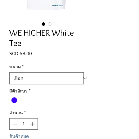
WE HIGHER White
Tee
SGD 69.00
ราคา
ขนาด
*
สีตัวอักษร
*
จำนวน
*
สินค้าหมด