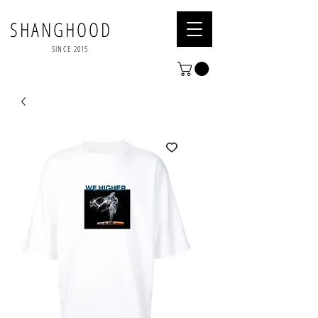
SHANGHOOD
SINCE 2015